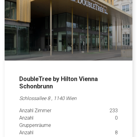
DoubleTree by Hilton Vienna
Schonbrunn
Schlossallee 8 , 1140 Wien
Anzahl Zimmer
233
Anzahl
0
Gruppenräume
Anzahl
8