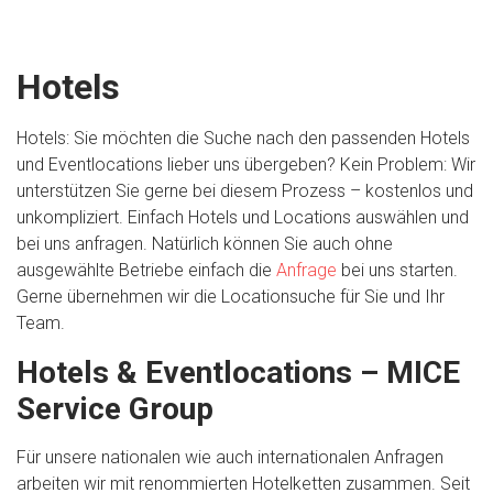
Hotels
Hotels: Sie möchten die Suche nach den passenden Hotels
und Eventlocations lieber uns übergeben? Kein Problem: Wir
unterstützen Sie gerne bei diesem Prozess – kostenlos und
unkompliziert. Einfach Hotels und Locations auswählen und
bei uns anfragen. Natürlich können Sie auch ohne
ausgewählte Betriebe einfach die
Anfrage
bei uns starten.
Gerne übernehmen wir die Locationsuche für Sie und Ihr
Team.
Hotels & Eventlocations – MICE
Service Group
Für unsere nationalen wie auch internationalen Anfragen
arbeiten wir mit renommierten Hotelketten zusammen. Seit