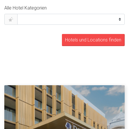
Alle Hotel Kategorien
Hotels und Locations finden