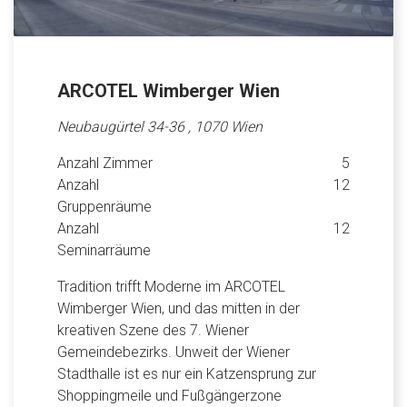
ARCOTEL Wimberger Wien
Neubaugürtel 34-36 , 1070 Wien
Anzahl Zimmer
5
Anzahl
12
Gruppenräume
Anzahl
12
Seminarräume
Tradition trifft Moderne im ARCOTEL
Wimberger Wien, und das mitten in der
kreativen Szene des 7. Wiener
Gemeindebezirks. Unweit der Wiener
Stadthalle ist es nur ein Katzensprung zur
Shoppingmeile und Fußgängerzone