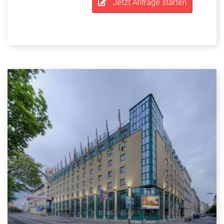
Jetzt Anfrage starten