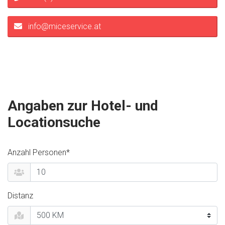
info@miceservice.at
Angaben zur Hotel- und
Locationsuche
Anzahl Personen*
Distanz