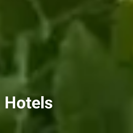
Hotels