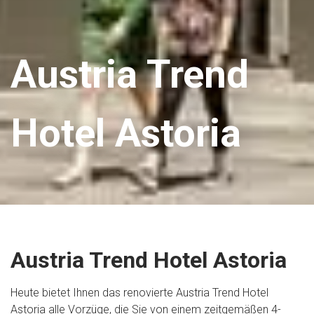
Austria Trend
Hotel Astoria
Austria Trend Hotel Astoria
Heute bietet Ihnen das renovierte Austria Trend Hotel
Astoria alle Vorzüge, die Sie von einem zeitgemäßen 4-