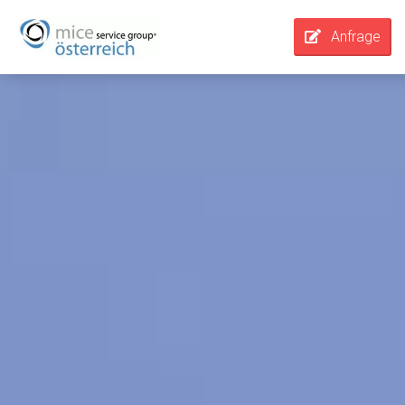
Anfrage