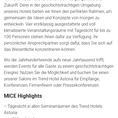
Zukunft. Denn in der geschichtsträchtigen Umgebung
unseres Hotels bieten wir Ihnen den perfekten Rahmen, um
gemeinsam die Ideen und Konzepte von morgen zu
entwickeln. Vier erstklassig ausgestattete und voll
klimatisierte Veranstaltungsräume mit Tageslicht für bis zu
100 Personen stehen Ihnen dafür zur Verfügung. Ihr
persönlicher Ansprechpartner sorgt dafür, dass Sie sich auf
das Wesentliche konzentrieren können.
Wo die Jahrhundertwende aufs neue Jahrtausend trifft,
werden Events für alle Gäste zu einem geschichtsträchtigen
Ereignis. Nutzen Sie die Möglichkeit und buchen Sie einen
unserer Salons im Trend Hotel Astoria für Empfänge,
Konferenzen, Firmenfeiern oder Pressekonferenzen.
MICE Highlights
– Tageslicht in allen Seminarräumen des Trend Hotels
Astoria