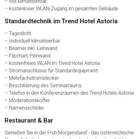
– voll klimatisierbar
– kostenloser WLAN-Zugang im gesamten Gebäude
Standardtechnik im Trend Hotel Astoria
– Tageslicht
– Individuell klimatisierbar
– Beamer inkl. Leinwand
– Flipchart, Pinnwand
– kostenfreies WLAN im Trend Hotel Astoria
– Stromanschlüsse für Standardequipment
– Mehrfachstromstecker
– Beschilderung des Seminarraums
– Telefon in den Konferenzräumen des Trend Hotels Astoria
– Moderationskoffer
– Namensschilder
Restaurant & Bar
Genießen Sie in der Früh Morgenstund´- das österreichische