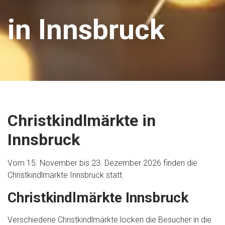
in Innsbruck
Christkindlmärkte in
Innsbruck
Vom 15. November bis 23. Dezember 2026 finden die
Christkindlmärkte Innsbruck statt.
Christkindlmärkte Innsbruck
Verschiedene Christkindlmärkte locken die Besucher in die