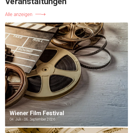
Veranstaltungen
Alle anzeigen
Wiener Film Festival
04. Juli - 06. September 2026