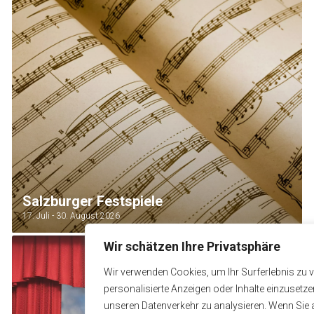
Salzburger Festspiele
17. Juli - 30. August 2026
Wir schätzen Ihre Privatsphäre
Wir verwenden Cookies, um Ihr Surferlebnis zu 
personalisierte Anzeigen oder Inhalte einzusetz
unseren Datenverkehr zu analysieren. Wenn Sie a